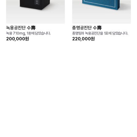
녹용공진단 수壽
총명공진단 수壽
녹용 710mg, 1환에 담았습니다.
총명탕과 녹용공진단을 1포에 담았습니다.
200,000원
220,000원