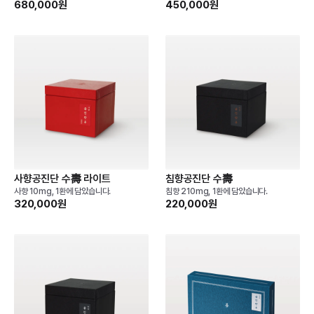
680,000원
450,000원
사향공진단 수壽 라이트
침향공진단 수壽
사향 10mg, 1환에 담았습니다.
침향 210mg, 1환에 담았습니다.
320,000원
220,000원