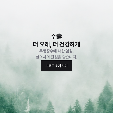
수壽
더 오래, 더 건강하게
 무병장수에 대한 염원, 
 한의사의 진심을 담습니다. 
브랜드 소개 보기